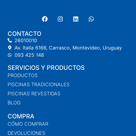
CONTACTO
26010010
Av. Italia 6166, Carrasco, Montevideo, Uruguay
093 425 148
SERVICIOS Y PRODUCTOS
PRODUCTOS
PISCINAS TRADICIONALES
PISCINAS REVESTIDAS
BLOG
COMPRA
CÓMO COMPRAR
DEVOLUCIONES