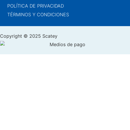
POLÍTICA DE PRIVACIDAD
TÉRMINOS Y CONDICIONES
Copyright © 2025 Scatey