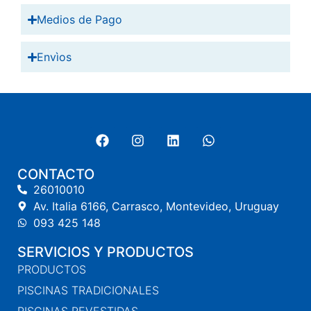
Medios de Pago
Envìos
CONTACTO
26010010
Av. Italia 6166, Carrasco, Montevideo, Uruguay
093 425 148
SERVICIOS Y PRODUCTOS
PRODUCTOS
PISCINAS TRADICIONALES