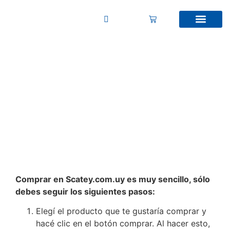
CÓMO COMPRAR
Comprar en Scatey.com.uy es muy sencillo, sólo
debes seguir los siguientes pasos:
Elegí el producto que te gustaría comprar y
hacé clic en el botón comprar. Al hacer esto,