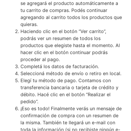
se agregará el producto automáticamente a
tu carrito de compras. Podés continuar
agregando al carrito todos los productos que
quieras.
Haciendo clic en el botón “Ver carrito”,
podrás ver un resumen de todos los
productos que elegiste hasta el momento. Al
hacer clic en el botón continuar podrás
proceder al pago.
Completá los datos de facturación.
Seleccioná método de envío o retiro en local.
Elegí tu método de pago. Contamos con
transferencia bancaria o tarjeta de crédito y
débito. Hacé clic en el botón “Realizar el
pedido”.
¡Eso es todo! Finalmente verás un mensaje de
confirmación de compra con un resumen de
la misma. También te llegará un e-mail con
toda la información (si no recibiste ningún e-