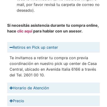
mail, por favor revisá tu carpeta de correo no
deseado).
Si necesitás asistencia durante tu compra online,
hace
clic aquí
para hablar con un asesor.
Retiros en Pick up center
Te invitamos a retirar tu compra con previa
coordinación en nuestro pick up center de Casa
Central, ubicado en Avenida Italia 6166 a través
del Tel. 2601 00 10.
Horario de Atención
Precio