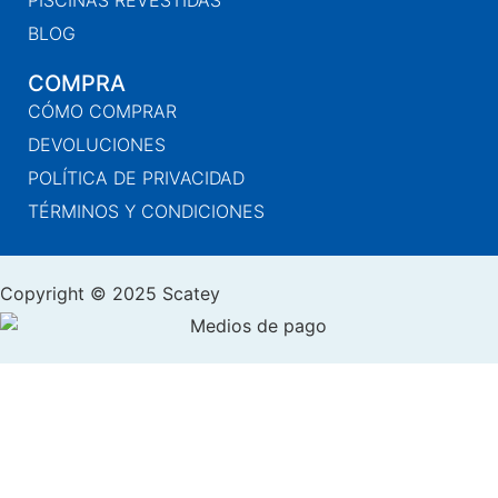
PISCINAS REVESTIDAS
BLOG
COMPRA
CÓMO COMPRAR
DEVOLUCIONES
POLÍTICA DE PRIVACIDAD
TÉRMINOS Y CONDICIONES
Copyright © 2025 Scatey