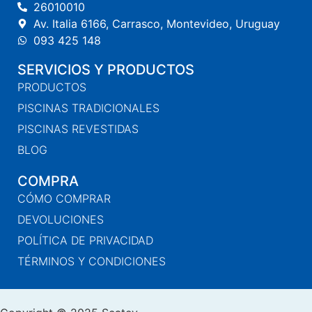
26010010
Av. Italia 6166, Carrasco, Montevideo, Uruguay
093 425 148
SERVICIOS Y PRODUCTOS
PRODUCTOS
PISCINAS TRADICIONALES
PISCINAS REVESTIDAS
BLOG
COMPRA
CÓMO COMPRAR
DEVOLUCIONES
POLÍTICA DE PRIVACIDAD
TÉRMINOS Y CONDICIONES