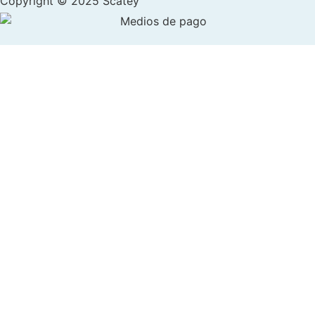
Copyright © 2025 Scatey