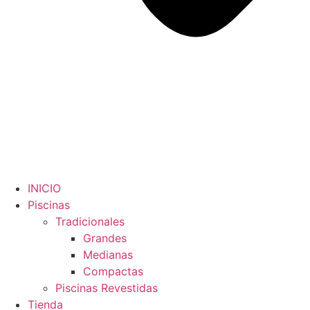
INICIO
Piscinas
Tradicionales
Grandes
Medianas
Compactas
Piscinas Revestidas
Tienda