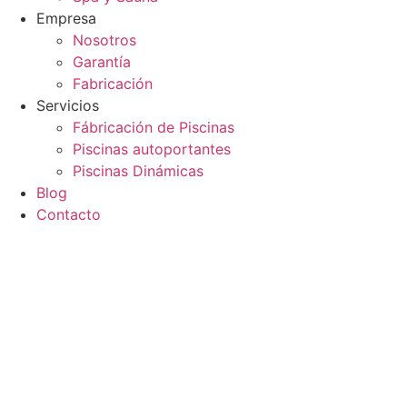
Empresa
Nosotros
Garantía
Fabricación
Servicios
Fábricación de Piscinas
Piscinas autoportantes
Piscinas Dinámicas
Blog
Contacto