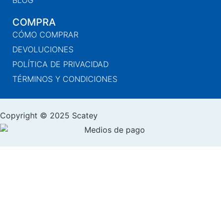
COMPRA
CÓMO COMPRAR
DEVOLUCIONES
POLÍTICA DE PRIVACIDAD
TÉRMINOS Y CONDICIONES
Copyright © 2025 Scatey