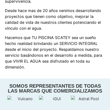
supervivencia.
Desde hace mas de 20 años venimos desarrollando
proyectos que tienen como objetivo, mejorar la
calidad de vida de nuestros clientes potenciando el
vínculo con el agua.
Hacemos que TU PISCINA SCATEY sea un sueño
hecho realidad brindando un SERVICIO INTEGRAL
desde el inicio del proyecto. Respaldamos nuestro
servicio basándonos en el desarrollo a medida, para
que VIVIR EL AGUA sea disfrutado en toda su
dimensión.
SOMOS REPRESENTANTES DE TODAS
LAS MARCAS QUE COMERCIALIZAMOS