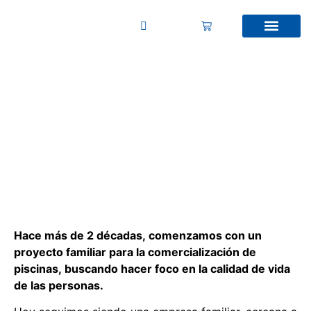
NOSOTROS
Hace más de 2 décadas, comenzamos con un
proyecto familiar para la comercialización de
piscinas, buscando hacer foco en la calidad de vida
de las personas.