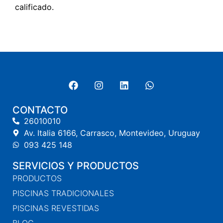
calificado.
CONTACTO
26010010
Av. Italia 6166, Carrasco, Montevideo, Uruguay
093 425 148
SERVICIOS Y PRODUCTOS
PRODUCTOS
PISCINAS TRADICIONALES
PISCINAS REVESTIDAS
BLOG