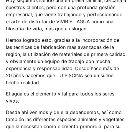
Hoy seguimos siendo una empresa familiar, cercana a
nuestros clientes, pero con una profunda gestión
empresarial, que viene trabajando y perfeccionando
el arte de disfrutar de VIVIR EL AGUA como una
filosofía de vida, más que un slogan.
Hemos logrado esto, gracias a la incorporación de
las técnicas de fabricación más avanzadas de la
región, la utilización de materiales de primera calidad
y obviamente un equipo de trabajo con mucha
experiencia y responsabilidad. Desde hace más de
20 años hacemos que TU PISCINA sea un sueño
hecho realidad.
El agua es el elemento vital para todos los seres
vivos.
Desde ahí venimos y de ella dependemos, así como
también las diferentes especies animales y vegetales
que la necesitan como elemento primordial para su