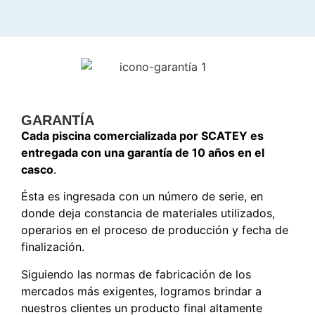
GARANTÍA
Cada piscina comercializada por SCATEY es
entregada con una garantía de 10 años en el
casco
.
Ésta es ingresada con un número de serie, en
donde deja constancia de materiales utilizados,
operarios en el proceso de producción y fecha de
finalización.
Siguiendo las normas de fabricación de los
mercados más exigentes, logramos brindar a
nuestros clientes un producto final altamente