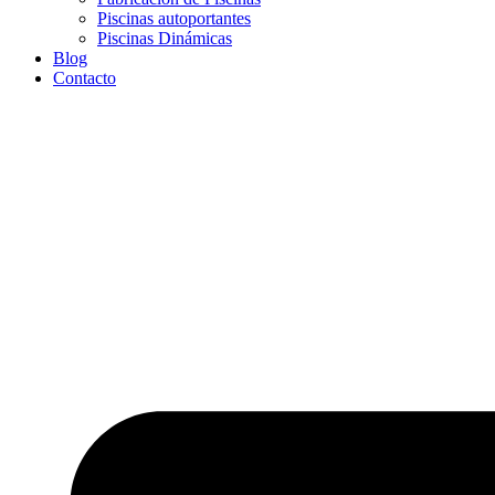
Piscinas autoportantes
Piscinas Dinámicas
Blog
Contacto