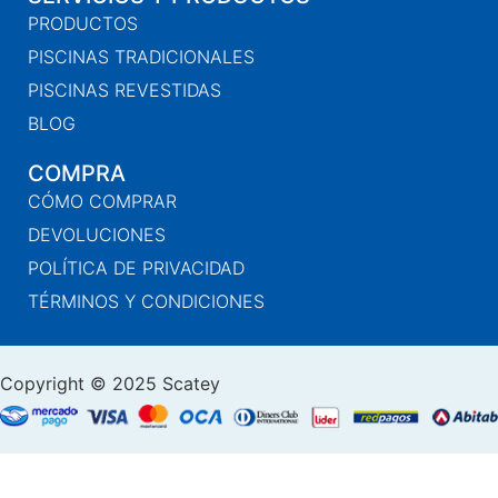
PRODUCTOS
PISCINAS TRADICIONALES
PISCINAS REVESTIDAS
BLOG
COMPRA
CÓMO COMPRAR
DEVOLUCIONES
POLÍTICA DE PRIVACIDAD
TÉRMINOS Y CONDICIONES
Copyright © 2025 Scatey