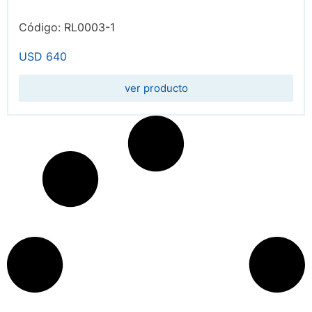
Código: RL0003-1
USD
640
ver producto