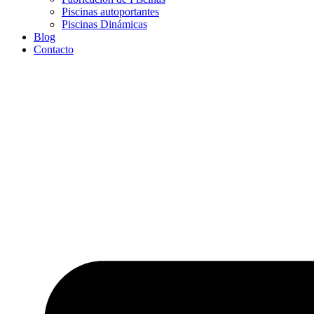
Piscinas autoportantes
Piscinas Dinámicas
Blog
Contacto