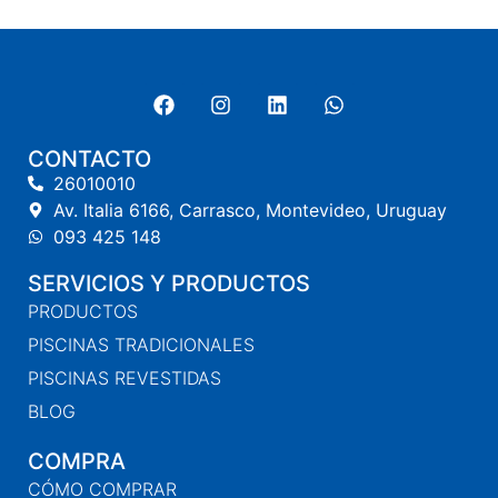
CONTACTO
26010010
Av. Italia 6166, Carrasco, Montevideo, Uruguay
093 425 148
SERVICIOS Y PRODUCTOS
PRODUCTOS
PISCINAS TRADICIONALES
PISCINAS REVESTIDAS
BLOG
COMPRA
CÓMO COMPRAR