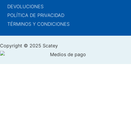
DEVOLUCIONES
POLÍTICA DE PRIVACIDAD
TÉRMINOS Y CONDICIONES
Copyright © 2025 Scatey