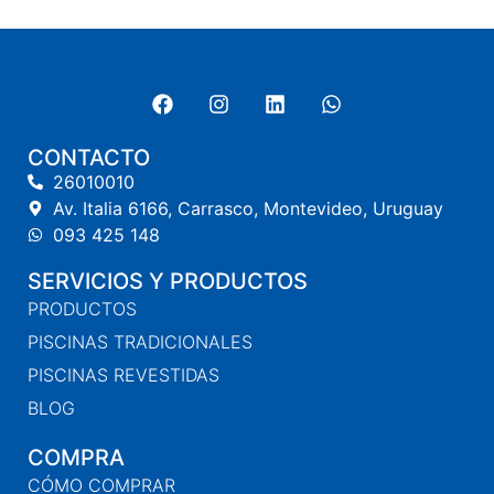
CONTACTO
26010010
Av. Italia 6166, Carrasco, Montevideo, Uruguay
093 425 148
SERVICIOS Y PRODUCTOS
PRODUCTOS
PISCINAS TRADICIONALES
PISCINAS REVESTIDAS
BLOG
COMPRA
CÓMO COMPRAR