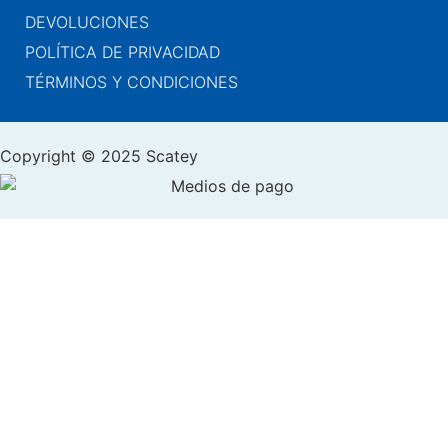
DEVOLUCIONES
POLÍTICA DE PRIVACIDAD
TÉRMINOS Y CONDICIONES
Copyright © 2025 Scatey