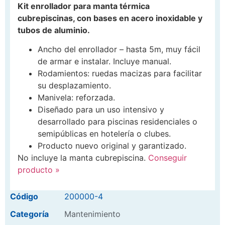
Kit enrollador para manta térmica
cubrepiscinas, con bases en acero inoxidable y
tubos de aluminio.
Ancho del enrollador – hasta 5m, muy fácil
de armar e instalar. Incluye manual.
Rodamientos: ruedas macizas para facilitar
su desplazamiento.
Manivela: reforzada.
Diseñado para un uso intensivo y
desarrollado para piscinas residenciales o
semipúblicas en hotelería o clubes.
Producto nuevo original y garantizado.
No incluye la manta cubrepiscina.
Conseguir
producto »
Código
200000-4
Categoría
Mantenimiento