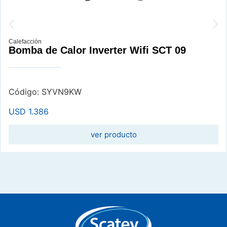
Calefacción
Bomba de Calor Inverter Wifi SCT 09
Código: SYVN9KW
USD
1.386
ver producto