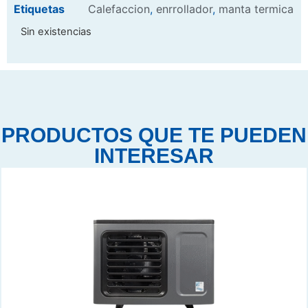
Etiquetas
Calefaccion
,
enrrollador
,
manta termica
Sin existencias
PRODUCTOS QUE TE PUEDEN
INTERESAR