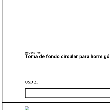
Accesorios
Toma de fondo circular para hormigó
USD
21