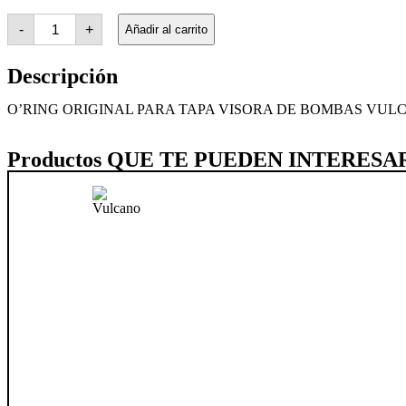
-
+
Añadir al carrito
Descripción
O’RING ORIGINAL PARA TAPA VISORA DE BOMBAS VUL
Productos QUE TE PUEDEN INTERESA