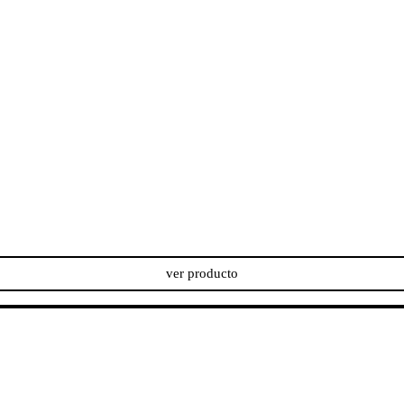
ver producto