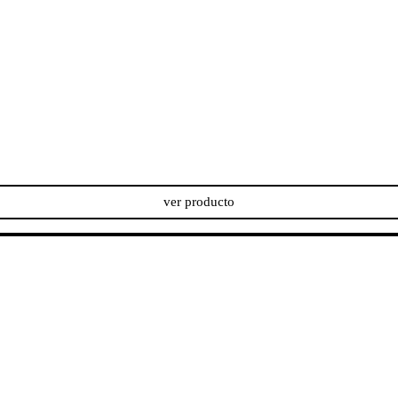
ver producto