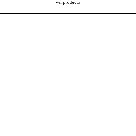
ver producto