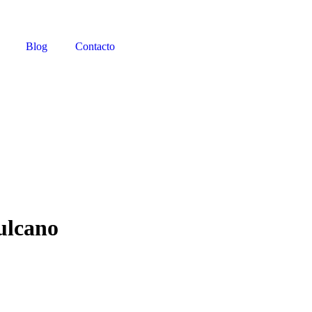
Blog
Contacto
ulcano