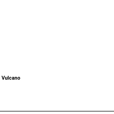
s Vulcano