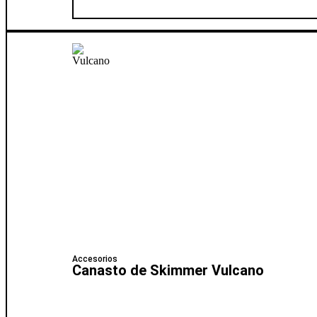
Accesorios
Canasto de Skimmer Vulcano