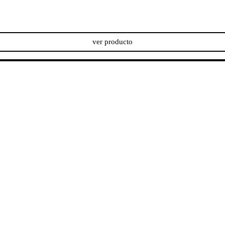
ver producto