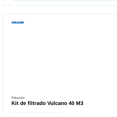
Filtración
Kit de filtrado Vulcano 40 M3