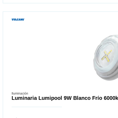
Iluminación
Luminaria Lumipool 9W Blanco Frío 6000