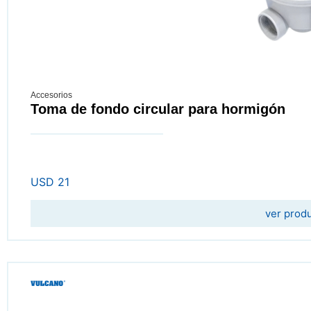
Accesorios
Toma de fondo circular para hormigón
USD
21
ver prod