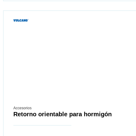
Accesorios
Retorno orientable para hormigón