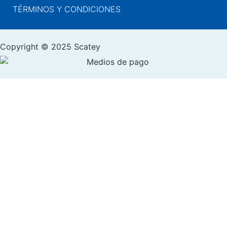
TÉRMINOS Y CONDICIONES
Copyright © 2025 Scatey