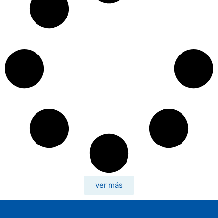
ver más