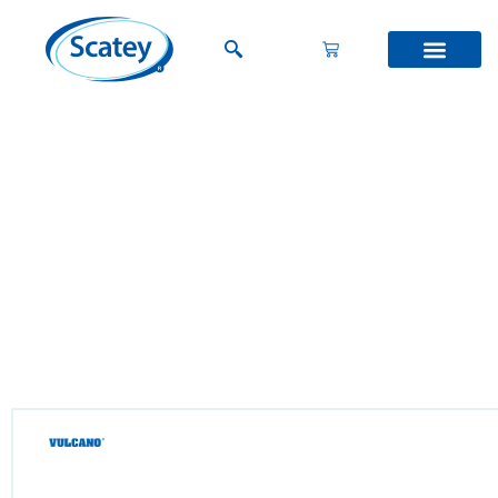
Vulcano