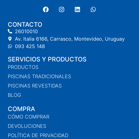
CONTACTO
26010010
Av. Italia 6166, Carrasco, Montevideo, Uruguay
093 425 148
SERVICIOS Y PRODUCTOS
PRODUCTOS
PISCINAS TRADICIONALES
PISCINAS REVESTIDAS
BLOG
COMPRA
CÓMO COMPRAR
DEVOLUCIONES
POLÍTICA DE PRIVACIDAD