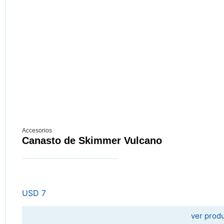
Accesorios
Canasto de Skimmer Vulcano
USD
7
ver prod