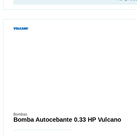
Bombas
Bomba Autocebante 0.33 HP Vulcano