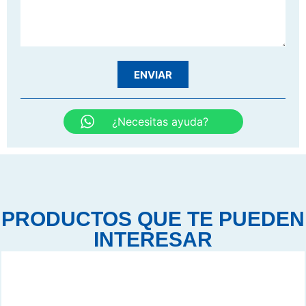
ENVIAR
¿Necesitas ayuda?
PRODUCTOS QUE TE PUEDEN
INTERESAR