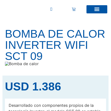
BOMBA DE CALOR
INVERTER WIFI
SCT 09
USD
1.386
Desarrollado con componentes propios de la