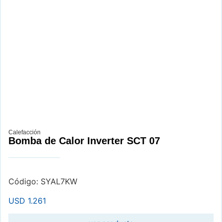
Calefacción
Bomba de Calor Inverter SCT 07
Código: SYAL7KW
USD
1.261