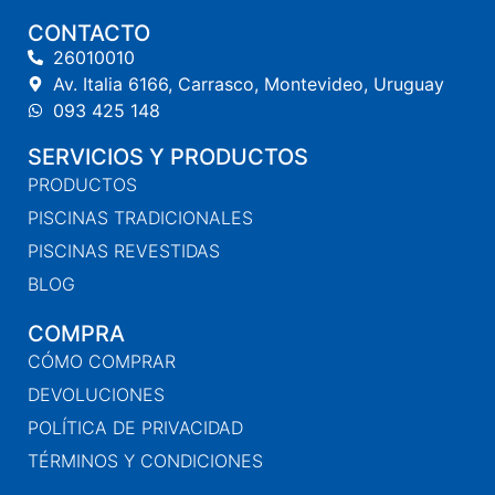
CONTACTO
26010010
Av. Italia 6166, Carrasco, Montevideo, Uruguay
093 425 148
SERVICIOS Y PRODUCTOS
PRODUCTOS
PISCINAS TRADICIONALES
PISCINAS REVESTIDAS
BLOG
COMPRA
CÓMO COMPRAR
DEVOLUCIONES
POLÍTICA DE PRIVACIDAD
TÉRMINOS Y CONDICIONES