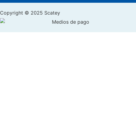
Copyright © 2025 Scatey