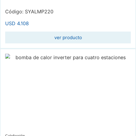
Código: SYALMP220
USD
4.108
ver producto
Calefacción