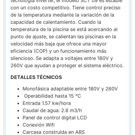
tecnología Inverter, el modelo SCT 09 es estable
con un costo competitivo. Tiene control preciso
de la temperatura mediante la variación de la
capacidad de calentamiento. Cuando la
temperatura de la piscina se está acercando al
punto de ajuste, se calientan las piscinas en la
velocidad más baja que ofrece una mayor
eficiencia (COP) y un funcionamiento más
silencioso. Se adapta a voltajes entre 180V y
260V que ayudan a proteger el sistema eléctrico.
DETALLES TÉCNICOS
Monofásica adaptable entre 180V y 260V
Operabilidad hasta 15 °C
Entrada 1.57 kw/hora
Caudal de agua: 2.8 m3/h
Panel de control digital LCD
Conexión Wifi
Carcasa construida en ABS