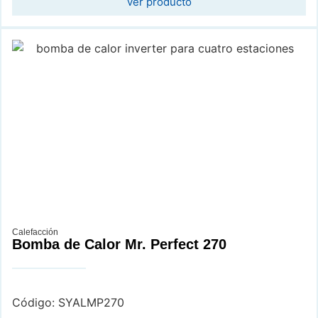
ver producto
Calefacción
Bomba de Calor Mr. Perfect 270
Código: SYALMP270