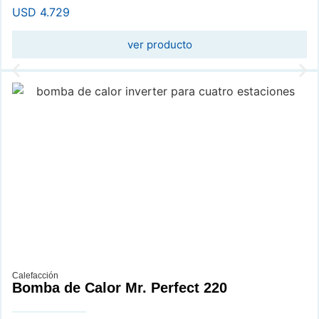
USD
4.729
ver producto
Calefacción
Bomba de Calor Mr. Perfect 220