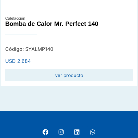
Calefacción
Bomba de Calor Mr. Perfect 140
Código: SYALMP140
USD
2.684
ver producto