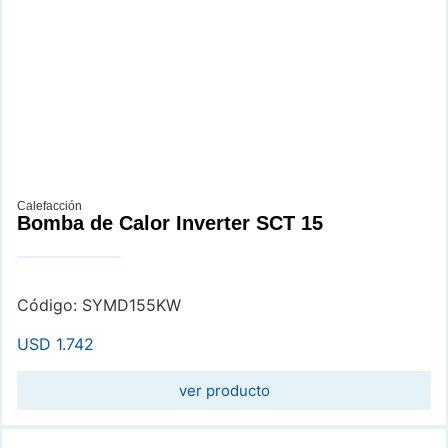
Calefacción
Bomba de Calor Inverter SCT 15
Código: SYMD155KW
USD
1.742
ver producto