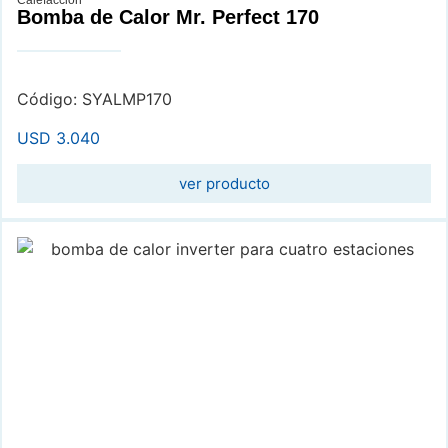
Bomba de Calor Mr. Perfect 170
Código: SYALMP170
USD
3.040
ver producto