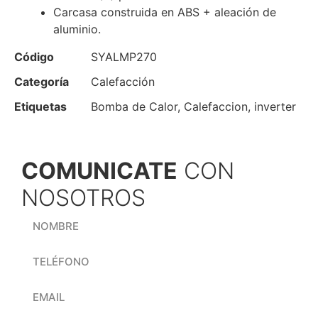
Carcasa construida en ABS + aleación de
aluminio.
Código
SYALMP270
Categoría
Calefacción
Etiquetas
Bomba de Calor
,
Calefaccion
,
inverter
COMUNICATE
CON
NOSOTROS