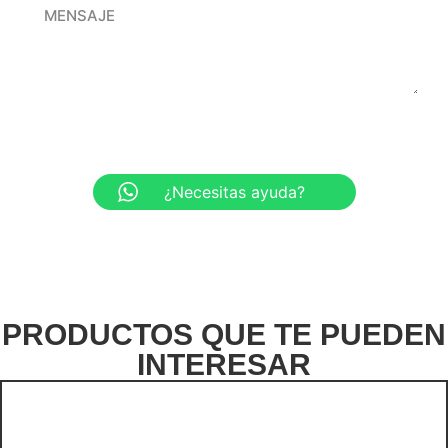
ENVIAR
¿Necesitas ayuda?
PRODUCTOS QUE TE PUEDEN
INTERESAR