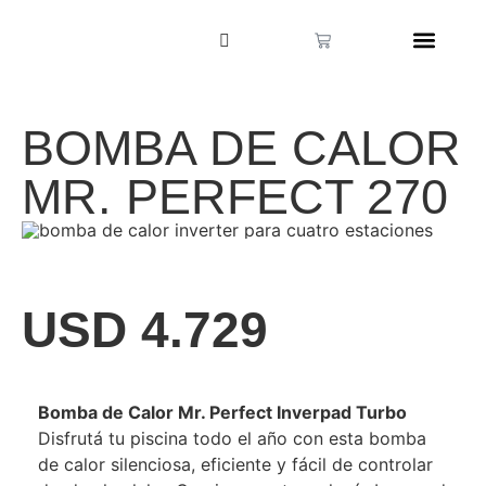
BOMBA DE CALOR
MR. PERFECT 270
USD
4.729
Bomba de Calor Mr. Perfect Inverpad Turbo
Disfrutá tu piscina todo el año con esta bomba
de calor silenciosa, eficiente y fácil de controlar