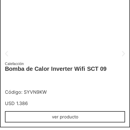
Calefacción
Bomba de Calor Inverter Wifi SCT 09
Código: SYVN9KW
USD
1.386
ver producto