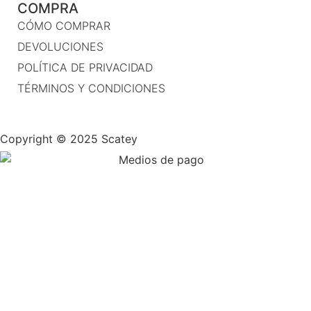
COMPRA
CÓMO COMPRAR
DEVOLUCIONES
POLÍTICA DE PRIVACIDAD
TÉRMINOS Y CONDICIONES
Copyright © 2025 Scatey