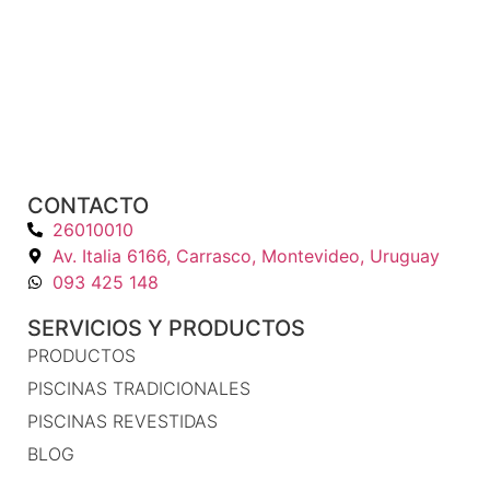
CONTACTO
26010010
Av. Italia 6166, Carrasco, Montevideo, Uruguay
093 425 148
SERVICIOS Y PRODUCTOS
PRODUCTOS
PISCINAS TRADICIONALES
PISCINAS REVESTIDAS
BLOG