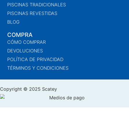
PISCINAS TRADICIONALES
PISCINAS REVESTIDAS
BLOG
COMPRA
CÓMO COMPRAR
DEVOLUCIONES
POLÍTICA DE PRIVACIDAD
TÉRMINOS Y CONDICIONES
Copyright © 2025 Scatey