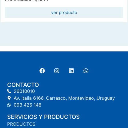
ver producto
CONTACTO
26010010
Av. Italia 6166, Carrasco, Montevideo, Uruguay
093 425 148
SERVICIOS Y PRODUCTOS
PRODUCTOS