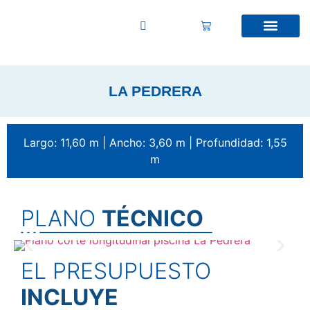
LA PEDRERA
Largo: 11,60 m | Ancho: 3,60 m | Profundidad: 1,55
m
PLANO
TÉCNICO
EL PRESUPUESTO
INCLUYE