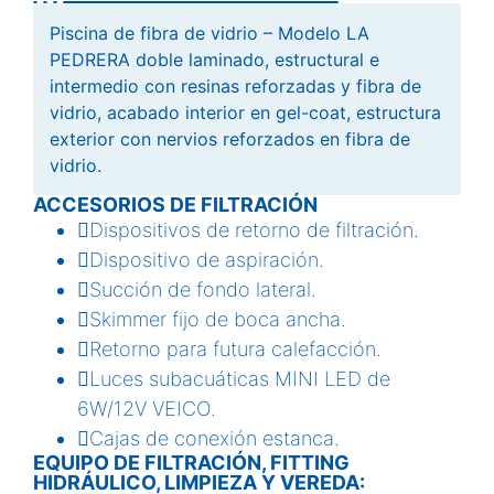
Piscina de fibra de vidrio – Modelo LA
PEDRERA doble laminado, estructural e
intermedio con resinas reforzadas y fibra de
vidrio, acabado interior en gel-coat, estructura
exterior con nervios reforzados en fibra de
vidrio.
ACCESORIOS DE FILTRACIÓN
Dispositivos de retorno de filtración.
Dispositivo de aspiración.
Succión de fondo lateral.
Skimmer fijo de boca ancha.
Retorno para futura calefacción.
Luces subacuáticas MINI LED de
6W/12V VEICO.
Cajas de conexión estanca.
EQUIPO DE FILTRACIÓN, FITTING
HIDRÁULICO, LIMPIEZA Y VEREDA: