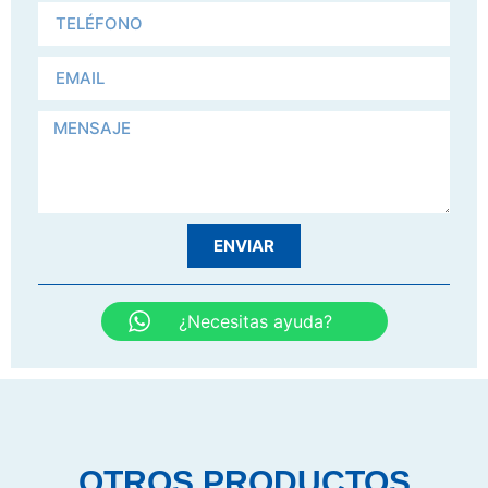
ENVIAR
¿Necesitas ayuda?
OTROS PRODUCTOS