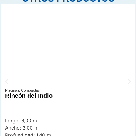
Piscinas
,
Compactas
Rincón del Indio
Largo: 6,00 m
Ancho: 3,00 m
Profundidad: 1,40 m