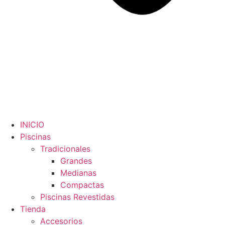
INICIO
Piscinas
Tradicionales
Grandes
Medianas
Compactas
Piscinas Revestidas
Tienda
Accesorios