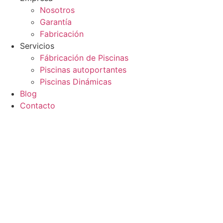
Nosotros
Garantía
Fabricación
Servicios
Fábricación de Piscinas
Piscinas autoportantes
Piscinas Dinámicas
Blog
Contacto