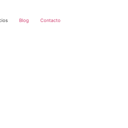
cios
Blog
Contacto