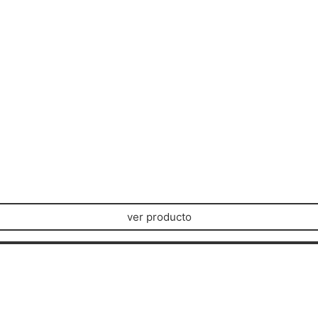
ver producto