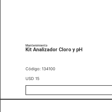
Mantenimiento
Kit Analizador Cloro y pH
Código: 134100
USD
15