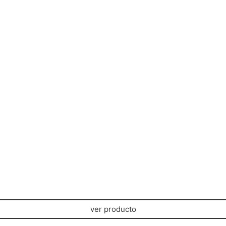
ver producto