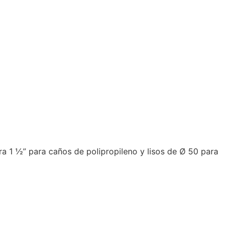
a 1 ½” para caños de polipropileno y lisos de Ø 50 para