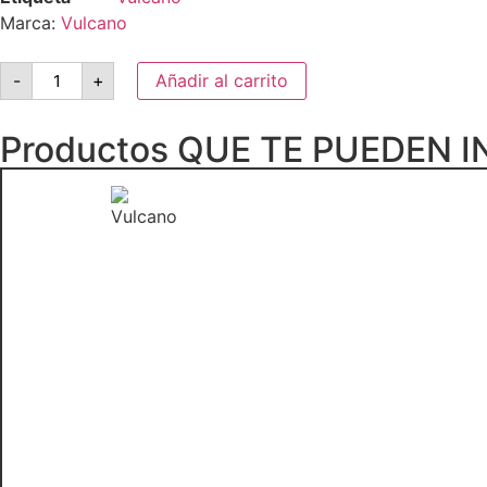
Marca:
Vulcano
-
+
Añadir al carrito
Productos QUE TE PUEDEN 