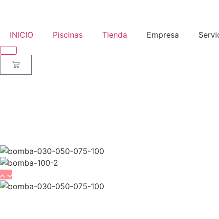
INICIO
Piscinas
Tienda
Empresa
Servi