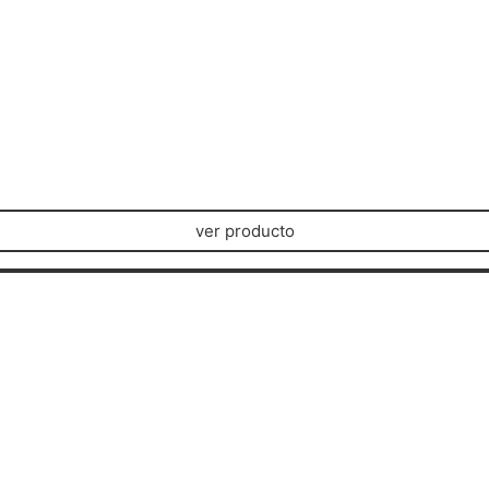
ver producto