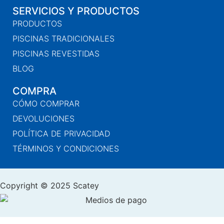
SERVICIOS Y PRODUCTOS
PRODUCTOS
PISCINAS TRADICIONALES
PISCINAS REVESTIDAS
BLOG
COMPRA
CÓMO COMPRAR
DEVOLUCIONES
POLÍTICA DE PRIVACIDAD
TÉRMINOS Y CONDICIONES
Copyright © 2025 Scatey