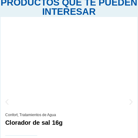
PRODUCTOS QUE TE PUEDEN
INTERESAR
Confort
,
Tratamientos de Agua
Clorador de sal 16g