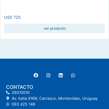
USD
725
ver producto
CONTACTO
26010010
Av. Italia 6166, Carrasco, Montevideo, Uruguay
093 425 148