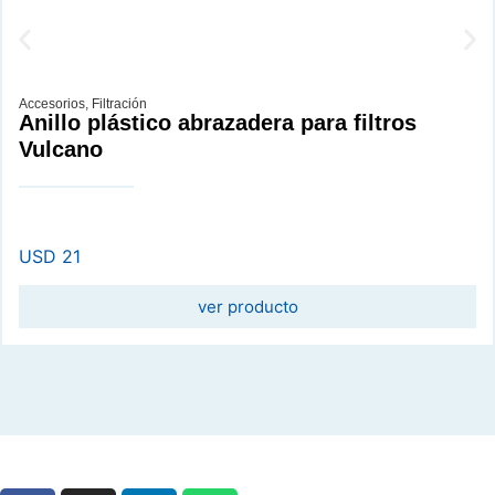
Accesorios
,
Filtración
Anillo plástico abrazadera para filtros
Vulcano
USD
21
ver producto