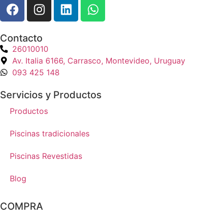
Contacto
26010010
Av. Italia 6166, Carrasco, Montevideo, Uruguay
093 425 148
Servicios y Productos
Productos
Piscinas tradicionales
Piscinas Revestidas
Blog
COMPRA