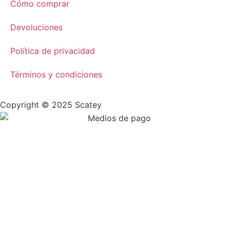
Cómo comprar
Devoluciones
Política de privacidad
Términos y condiciones
Copyright © 2025 Scatey