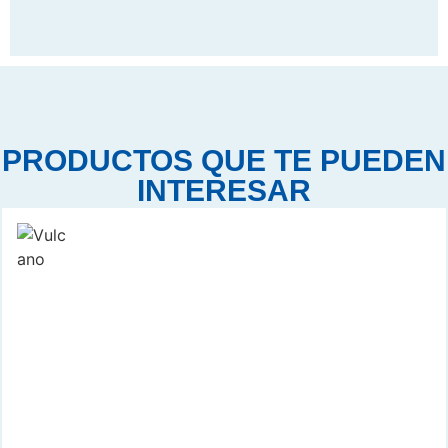
PRODUCTOS QUE TE PUEDEN
INTERESAR