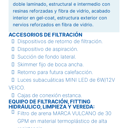
doble laminado, estructural e intermedio con
resinas reforzadas y fibra de vidrio, acabado
interior en gel-coat, estructura exterior con
nervios reforzados en fibra de vidrio.
ACCESORIOS DE FILTRACIÓN
Dispositivos de retorno de filtración.
Dispositivo de aspiración.
Succión de fondo lateral.
Skimmer fijo de boca ancha.
Retorno para futura calefacción.
Luces subacuáticas MINI LED de 6W/12V
VEICO.
Cajas de conexión estanca.
EQUIPO DE FILTRACIÓN, FITTING
HIDRÁULICO, LIMPIEZA Y VEREDA:
Filtro de arena MARCA VULCANO de 30
GPM en material termoplástico de alta