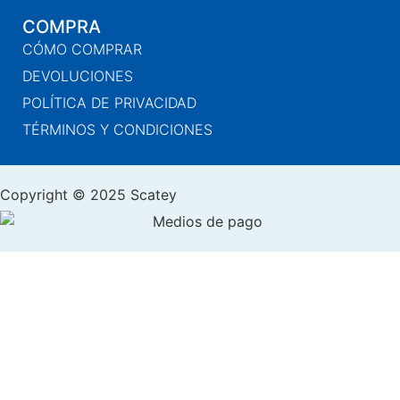
COMPRA
CÓMO COMPRAR
DEVOLUCIONES
POLÍTICA DE PRIVACIDAD
TÉRMINOS Y CONDICIONES
Copyright © 2025 Scatey