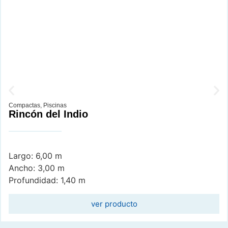
Compactas
,
Piscinas
Rincón del Indio
Largo: 6,00 m
Ancho: 3,00 m
Profundidad: 1,40 m
ver producto