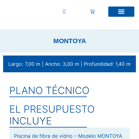
MONTOYA
Largo: 7,00 m | Ancho: 3,00 m | Profundidad: 1,40 m
PLANO
TÉCNICO
EL PRESUPUESTO
INCLUYE
Piscina de fibra de vidrio – Modelo MONTOYA