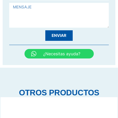
ENVIAR
¿Necesitas ayuda?
OTROS PRODUCTOS