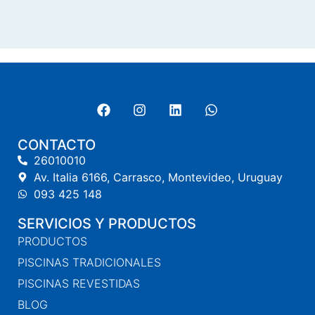
CONTACTO
26010010
Av. Italia 6166, Carrasco, Montevideo, Uruguay
093 425 148
SERVICIOS Y PRODUCTOS
PRODUCTOS
PISCINAS TRADICIONALES
PISCINAS REVESTIDAS
BLOG