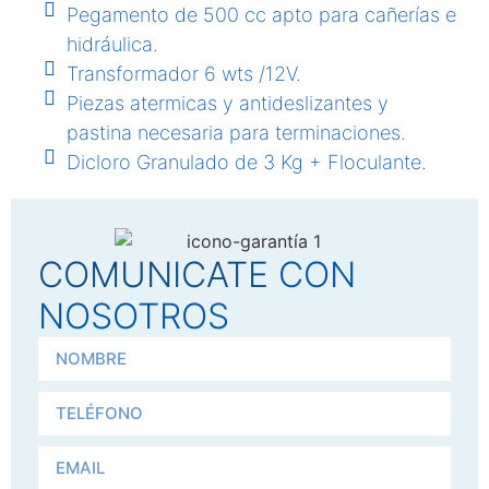
Pegamento de 500 cc apto para cañerías e
hidráulica.
Transformador 6 wts /12V.
Piezas atermicas y antideslizantes y
pastina necesaria para terminaciones.
Dicloro Granulado de 3 Kg + Floculante.
COMUNICATE
CON
NOSOTROS