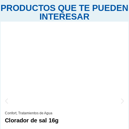
PRODUCTOS QUE TE PUEDEN
INTERESAR
Confort
,
Tratamientos de Agua
Clorador de sal 16g