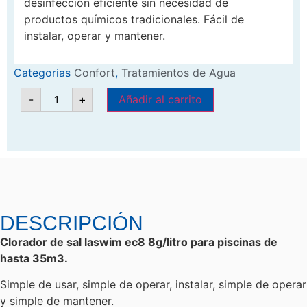
desinfección eficiente sin necesidad de
productos químicos tradicionales. Fácil de
instalar, operar y mantener.
Categorias
Confort
,
Tratamientos de Agua
-
+
Añadir al carrito
DESCRIPCIÓN
Clorador de sal laswim ec8 8g/litro para piscinas de
hasta 35m3.
Simple de usar, simple de operar, instalar, simple de operar
y simple de mantener.