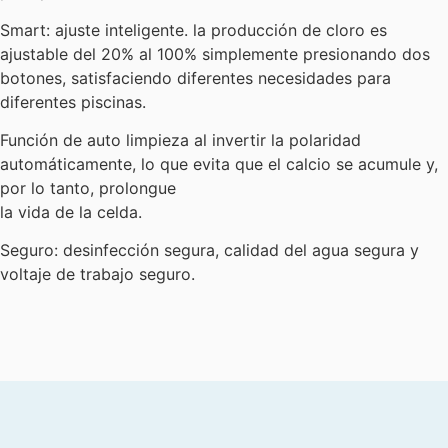
Smart: ajuste inteligente. la producción de cloro es
ajustable del 20% al 100% simplemente presionando dos
botones, satisfaciendo diferentes necesidades para
diferentes piscinas.
Función de auto limpieza al invertir la polaridad
automáticamente, lo que evita que el calcio se acumule y,
por lo tanto, prolongue
la vida de la celda.
Seguro: desinfección segura, calidad del agua segura y
voltaje de trabajo seguro.