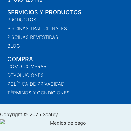
093 425 148
SERVICIOS Y PRODUCTOS
PRODUCTOS
PISCINAS TRADICIONALES
PISCINAS REVESTIDAS
BLOG
COMPRA
CÓMO COMPRAR
DEVOLUCIONES
POLÍTICA DE PRIVACIDAD
TÉRMINOS Y CONDICIONES
Copyright © 2025 Scatey