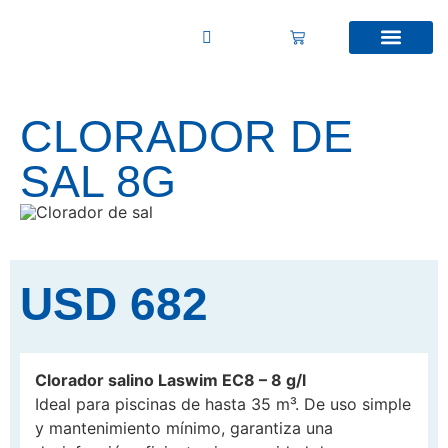
CLORADOR DE
SAL 8G
USD
682
Clorador salino Laswim EC8 – 8 g/l
Ideal para piscinas de hasta 35 m³. De uso simple
y mantenimiento mínimo, garantiza una