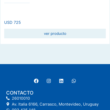
USD
725
ver producto
CONTACTO
26010010
Av. Italia 6166, Carrasco, Montevideo, Uruguay