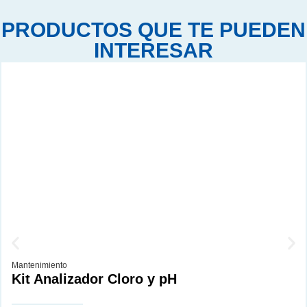
PRODUCTOS QUE TE PUEDEN
INTERESAR
Mantenimiento
Kit Analizador Cloro y pH