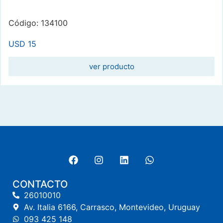
Código: 134100
USD
15
ver producto
CONTACTO
26010010
Av. Italia 6166, Carrasco, Montevideo, Uruguay
093 425 148