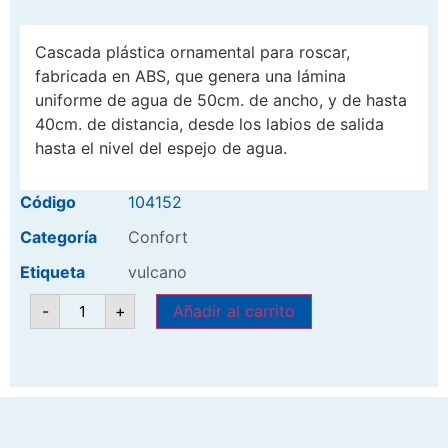
Cascada plástica ornamental para roscar,
fabricada en ABS, que genera una lámina
uniforme de agua de 50cm. de ancho, y de hasta
40cm. de distancia, desde los labios de salida
hasta el nivel del espejo de agua.
Código
104152
Categoría
Confort
Etiqueta
vulcano
-
+
Añadir al carrito